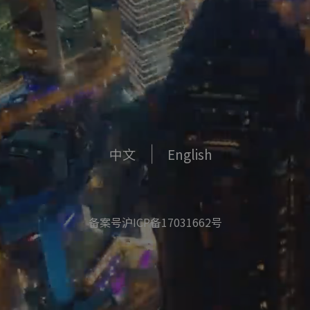
中文
English
备案号沪ICP备17031662号